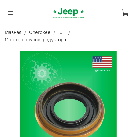
Главная
Cherokee
...
Мосты, полуоси, редуктора