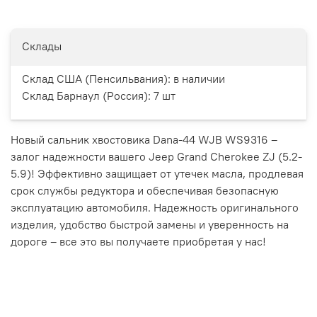
Склады
Склад США (Пенсильвания):
в наличии
Склад Барнаул (Россия):
7 шт
Новый сальник хвостовика Dana-44 WJB WS9316 –
залог надежности вашего Jeep Grand Cherokee ZJ (5.2-
5.9)! Эффективно защищает от утечек масла, продлевая
срок службы редуктора и обеспечивая безопасную
эксплуатацию автомобиля. Надежность оригинального
изделия, удобство быстрой замены и уверенность на
дороге – все это вы получаете приобретая у нас!