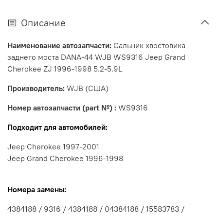
Описание
Наименование автозапчасти:
Сальник хвостовика
заднего моста DANA-44 WJB WS9316 Jeep Grand
Cherokee ZJ 1996-1998 5.2-5.9L
Производитель:
WJB (США)
Номер автозапчасти (part №) :
WS9316
Подходит для автомобилей:
Jeep Cherokee 1997-2001
Jeep Grand Cherokee 1996-1998
Номера замены:
4384188 / 9316 / 4384188 / 04384188 / 15583783 /