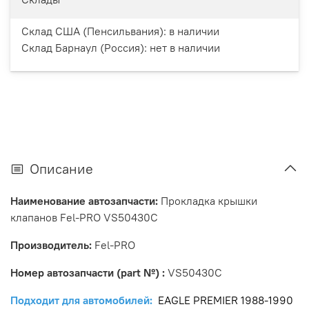
Склад США (Пенсильвания):
в наличии
Склад Барнаул (Россия):
нет в наличии
Описание
Наименование автозапчасти:
Прокладка крышки
клапанов Fel-PRO VS50430C
Производитель:
Fel-PRO
Номер автозапчасти (part №) :
VS50430C
Подходит для автомобилей:
EAGLE PREMIER 1988-1990