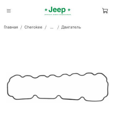
Главная
Cherokee
...
Двигатель