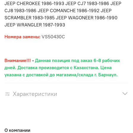
JEEP CHEROKEE 1986-1993 JEEP CJ7 1983-1986 JEEP
CJ8 1983-1986 JEEP COMANCHE 1986-1992 JEEP
SCRAMBLER 1983-1985 JEEP WAGONEER 1986-1990
JEEP WRANGLER 1987-1993
Номера замены:
VS50430C
Внимание!!!
-
Данная позиция под заказ 6-8 рабочих
дней. Доставка производится с Казахстана. Цена
указана с доставкой до магазина/склада г. Барнаул.
Характеристики
О компании