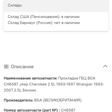
Склады
Склад США (Пенсильвания):
в наличии
Склад Барнаул (Россия):
нет в наличии
Описание
Наименование автозапчасти:
Прокладка ГБЦ BGA
CH6587 Jeep Cherokee 2.5L 1993-1997 Wrangler 1993-
2007 2.5L Бензин
Производитель:
BGA (ВЕЛИКОБРИТАНИЯ)
Номер автозапчасти (part №) :
CH6587