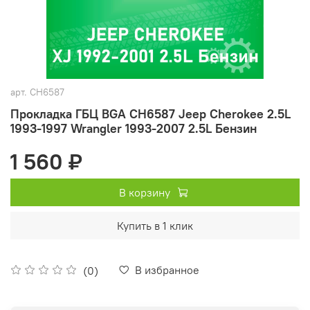
арт.
CH6587
Прокладка ГБЦ BGA CH6587 Jeep Cherokee 2.5L
1993-1997 Wrangler 1993-2007 2.5L Бензин
1 560 ₽
В корзину
Купить в 1 клик
В избранное
(0)