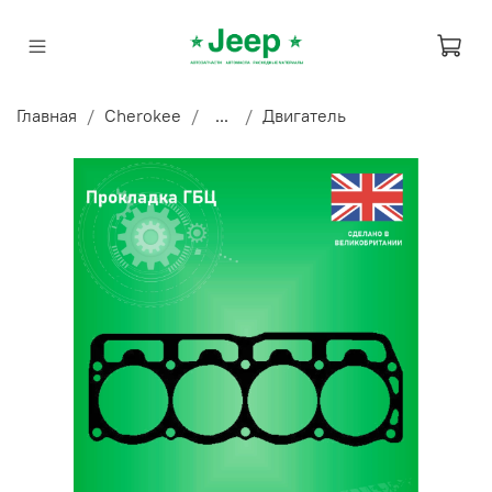
Главная
Cherokee
...
Двигатель