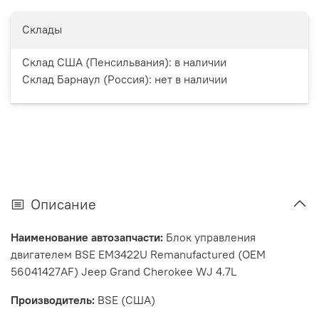
Склады
Склад США (Пенсильвания):
в наличии
Склад Барнаул (Россия):
нет в наличии
Описание
Наименование автозапчасти:
Блок управления
двигателем BSE EM3422U Remanufactured (OEM
56041427AF) Jeep Grand Cherokee WJ 4.7L
Производитель:
BSE (США)